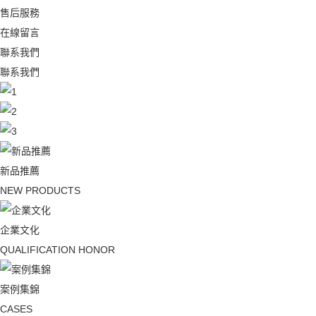
售后服務
在線留言
聯系我們
聯系我們
新品推薦
NEW PRODUCTS
企業文化
QUALIFICATION HONOR
案例集錦
CASES