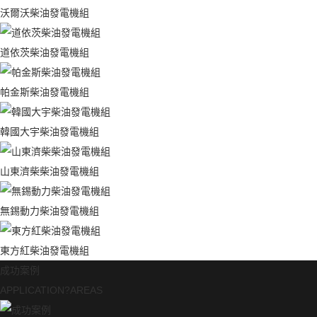
沃爾沃柴油發電機組
道依茨柴油發電機組
帕金斯柴油發電機組
韓國大宇柴油發電機組
山東濟柴柴油發電機組
無錫動力柴油發電機組
東方紅柴油發電機組
成功案例
APPLICATION?AREAS